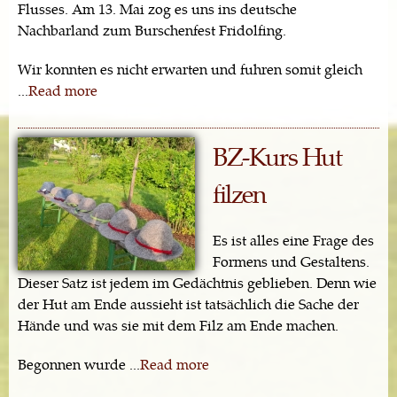
Flusses. Am 13. Mai zog es uns ins deutsche
Nachbarland zum Burschenfest Fridolfing.
Wir konnten es nicht erwarten und fuhren somit gleich
...
Read more
BZ-Kurs Hut
filzen
Es ist alles eine Frage des
Formens und Gestaltens.
Dieser Satz ist jedem im Gedächtnis geblieben. Denn wie
der Hut am Ende aussieht ist tatsächlich die Sache der
Hände und was sie mit dem Filz am Ende machen.
Begonnen wurde ...
Read more