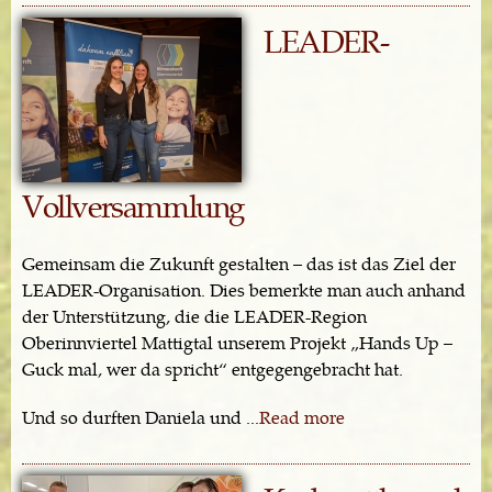
LEADER-
Vollversammlung
Gemeinsam die Zukunft gestalten – das ist das Ziel der
LEADER-Organisation. Dies bemerkte man auch anhand
der Unterstützung, die die LEADER-Region
Oberinnviertel Mattigtal unserem Projekt „Hands Up –
Guck mal, wer da spricht“ entgegengebracht hat.
Und so durften Daniela und ...
Read more