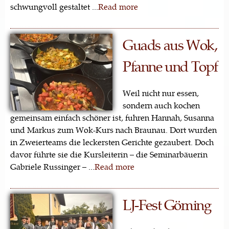
schwungvoll gestaltet ...
Read more
Guads aus Wok,
Pfanne und Topf
Weil nicht nur essen,
sondern auch kochen
gemeinsam einfach schöner ist, fuhren Hannah, Susanna
und Markus zum Wok-Kurs nach Braunau. Dort wurden
in Zweierteams die leckersten Gerichte gezaubert. Doch
davor führte sie die Kursleiterin – die Seminarbäuerin
Gabriele Russinger – ...
Read more
LJ-Fest Göming