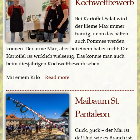
Kochwettbewerb
Bei Kartoffel-Salat wird
der kleine Max immer
traurig, denn das hätten
auch Pommes werden
können. Der arme Max, aber bei einem hat er recht: Die
Kartoffel ist wirklich vielseitig. Das konnte man auch
beim diesjährigen Kochwettbewerb sehen.
Mit einem Kilo ...
Read more
Maibaum St.
Pantaleon
Guck, guck – der Mai ist
da! Und wie es Brauch ist,