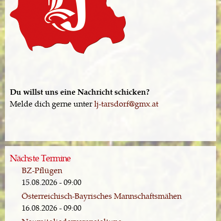
Du willst uns eine Nachricht schicken?
Melde dich gerne unter
lj-tarsdorf@gmx.at
Nächste Termine
BZ-Pflügen
15.08.2026 - 09:00
Österreichisch-Bayrisches Mannschaftsmähen
16.08.2026 - 09:00