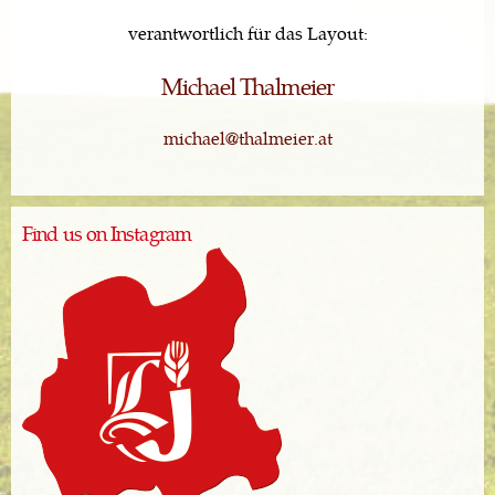
verantwortlich für das Layout:
Michael Thalmeier
michael@thalmeier.at
Find us on Instagram