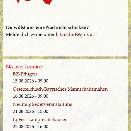
Du willst uns eine Nachricht schicken?
Melde dich gerne unter
lj-tarsdorf@gmx.at
Nächste Termine
BZ-Pflügen
15.08.2026 - 09:00
Österreichisch-Bayrisches Mannschaftsmähen
16.08.2026 - 09:00
Neumitgliederveranstaltung
21.08.2026 - 15:00
Lj-Fest Lamprechtshausen
22.08.2026 - 16:00