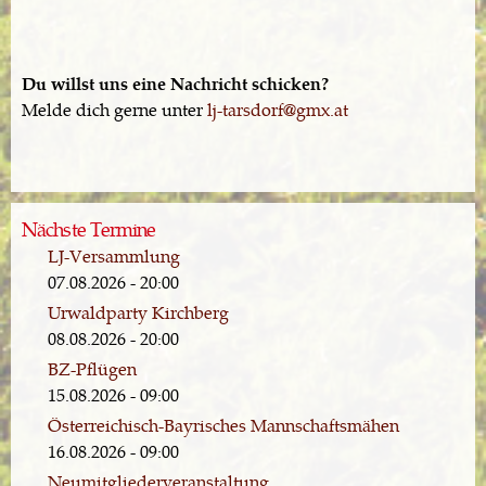
Du willst uns eine Nachricht schicken?
Melde dich gerne unter
lj-tarsdorf@gmx.at
Nächste Termine
LJ-Versammlung
07.08.2026 - 20:00
Urwaldparty Kirchberg
08.08.2026 - 20:00
BZ-Pflügen
15.08.2026 - 09:00
Österreichisch-Bayrisches Mannschaftsmähen
16.08.2026 - 09:00
Neumitgliederveranstaltung