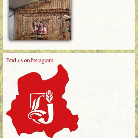
Find us on Instagram