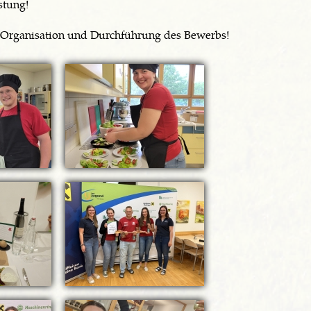
stung!
 Organisation und Durchführung des Bewerbs!