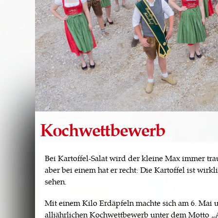
Kochwettbewerb
Bei Kartoffel-Salat wird der kleine Max immer t
aber bei einem hat er recht: Die Kartoffel ist wi
sehen.
Mit einem Kilo Erdäpfeln machte sich am 6. Mai
alljährlichen Kochwettbewerb unter dem Motto „A