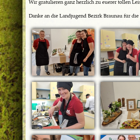
Wir gratulieren ganz herzlich zu euerer tollen Lei
Danke an die Landjugend Bezirk Braunau für die