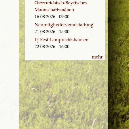
Österreichisch-Bayrisches
Mannschaftsmähen
16.08.2026 - 09:00
Neumitgliederveranstaltung
21.08.2026 - 15:00
Lj-Fest Lamprechtshausen
22.08.2026 - 16:00
mehr