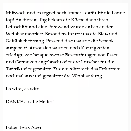
Mittwoch und es regnet noch immer - dafür ist die Laune
top! An diesem Tag bekam die Küche dann ihren
Feinschliff und eine Fotowand wurde außen an der
Weinbar montiert. Besonders freute uns die Bier- und
Getränkelieferung. Passend dazu wurde die Schank
aufgebaut. Ansonsten wurden noch Kleinigkeiten
erledigt, wie beispielsweise Beschriftungen von Essen
und Getränken angebracht oder die Lutscher für die
Taferlkinder gestaltet. Zudem tobte sich das Dekoteam
nochmal aus und gestaltete die Weinbar fertig.
Es wird, es wird ...
DANKE an alle Helfer!
Fotos: Felix Auer