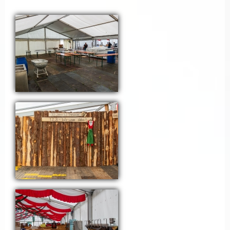
Seiten