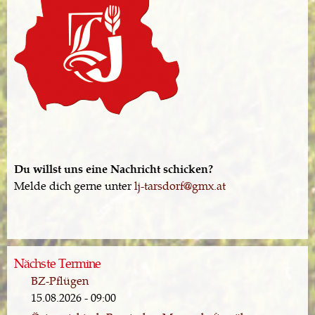
Du willst uns eine Nachricht schicken?
Melde dich gerne unter
lj-tarsdorf@gmx.at
Nächste Termine
BZ-Pflügen
15.08.2026 - 09:00