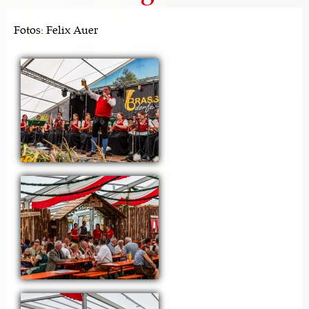
Fotos: Felix Auer
Seiten