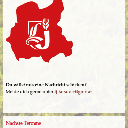
Du willst uns eine Nachricht schicken?
Melde dich gerne unter
lj-tarsdorf@gmx.at
Nächste Termine