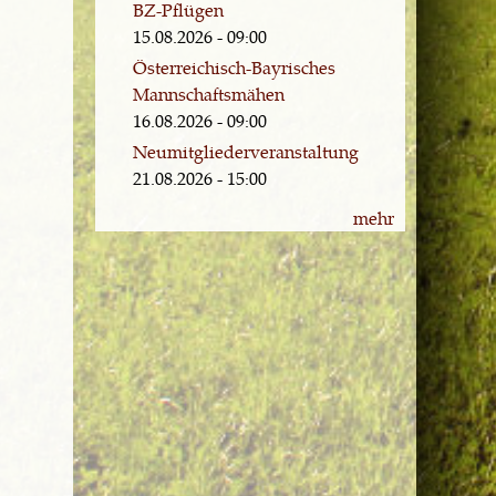
BZ-Pflügen
15.08.2026 - 09:00
Österreichisch-Bayrisches
Mannschaftsmähen
16.08.2026 - 09:00
Neumitgliederveranstaltung
21.08.2026 - 15:00
mehr