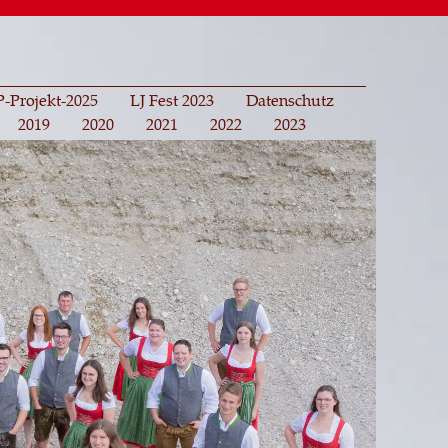
-Projekt-2025
LJ Fest 2023
Datenschutz
2019
2020
2021
2022
2023