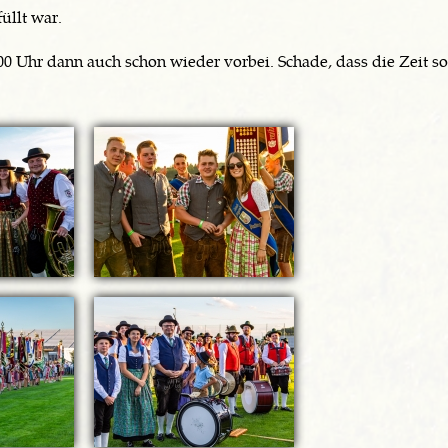
üllt war.
0 Uhr dann auch schon wieder vorbei. Schade, dass die Zeit so