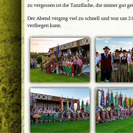
zu vergessen ist die Tanzfläche, die immer gut gef
Der Abend verging viel zu schnell und war um 2:0
verfliegen kann.
Seiten