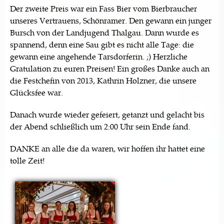
Der zweite Preis war ein Fass Bier vom Bierbraucher
unseres Vertrauens, Schönramer. Den gewann ein junger
Bursch von der Landjugend Thalgau. Dann wurde es
spannend, denn eine Sau gibt es nicht alle Tage: die
gewann eine angehende Tarsdorferin. ;) Herzliche
Gratulation zu euren Preisen! Ein großes Danke auch an
die Festchefin von 2013, Kathrin Holzner, die unsere
Glücksfee war.
Danach wurde wieder gefeiert, getanzt und gelacht bis
der Abend schließlich um 2:00 Uhr sein Ende fand.
DANKE an alle die da waren, wir hoffen ihr hattet eine
tolle Zeit!
Seiten