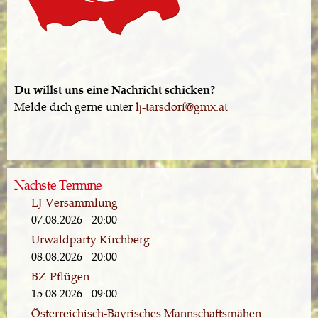
Du willst uns eine Nachricht schicken?
Melde dich gerne unter
lj-tarsdorf@gmx.at
Nächste Termine
LJ-Versammlung
07.08.2026 - 20:00
Urwaldparty Kirchberg
08.08.2026 - 20:00
BZ-Pflügen
15.08.2026 - 09:00
Österreichisch-Bayrisches Mannschaftsmähen