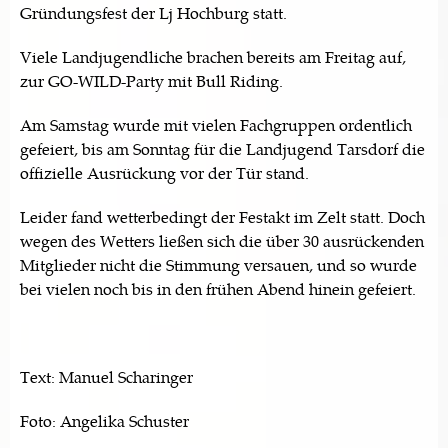
Gründungsfest der Lj Hochburg statt.
Viele Landjugendliche brachen bereits am Freitag auf,
zur GO-WILD-Party mit Bull Riding.
Am Samstag wurde mit vielen Fachgruppen ordentlich
gefeiert, bis am Sonntag für die Landjugend Tarsdorf die
offizielle Ausrückung vor der Tür stand.
Leider fand wetterbedingt der Festakt im Zelt statt. Doch
wegen des Wetters ließen sich die über 30 ausrückenden
Mitglieder nicht die Stimmung versauen, und so wurde
bei vielen noch bis in den frühen Abend hinein gefeiert.
Text: Manuel Scharinger
Foto: Angelika Schuster