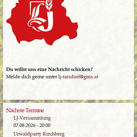
Du willst uns eine Nachricht schicken?
Melde dich gerne unter
lj-tarsdorf@gmx.at
Nächste Termine
LJ-Versammlung
07.08.2026 - 20:00
Urwaldparty Kirchberg