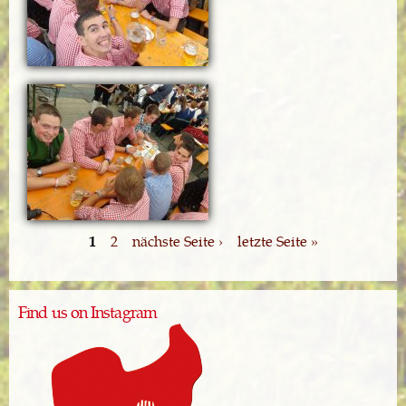
1
2
nächste Seite ›
letzte Seite »
Find us on Instagram