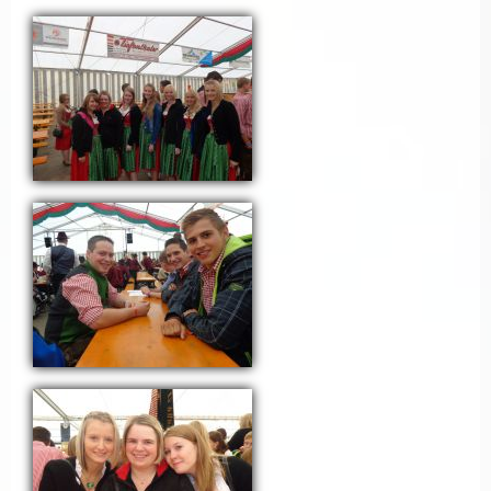
Seiten