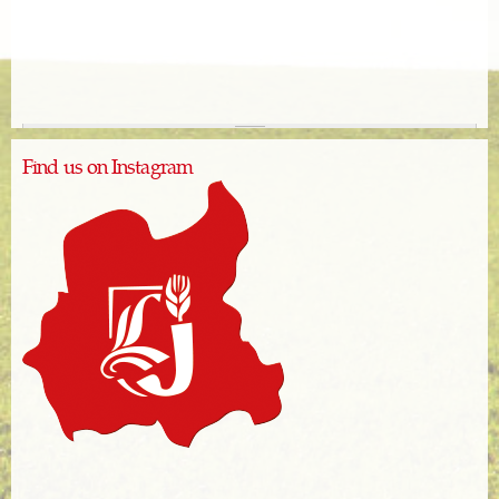
Find us on Instagram