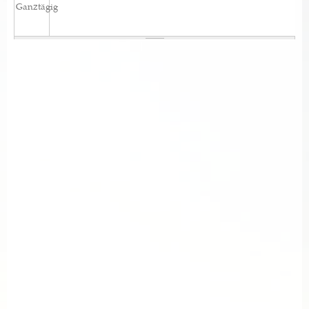
Ganztägig