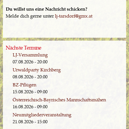
Du willst uns eine Nachricht schicken?
Melde dich gerne unter
lj-tarsdorf@gmx.at
Nächste Termine
LJ-Versammlung
07.08.2026 - 20:00
Urwaldparty Kirchberg
08.08.2026 - 20:00
BZ-Pflügen
15.08.2026 - 09:00
Österreichisch-Bayrisches Mannschaftsmähen
16.08.2026 - 09:00
Neumitgliederveranstaltung
21.08.2026 - 15:00