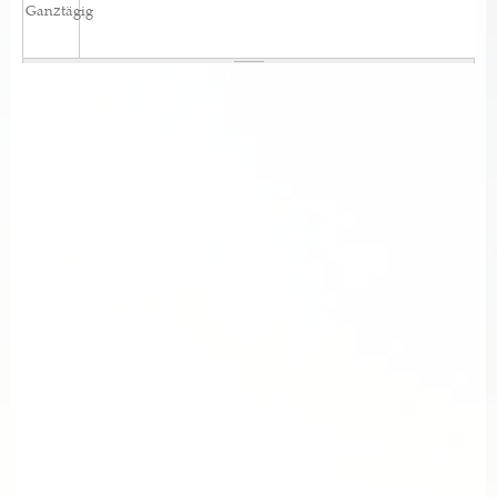
Ganztägig