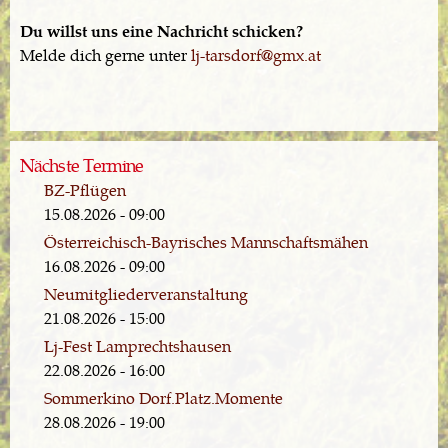
Du willst uns eine Nachricht schicken?
Melde dich gerne unter
lj-tarsdorf@gmx.at
Nächste Termine
BZ-Pflügen
15.08.2026 - 09:00
Österreichisch-Bayrisches Mannschaftsmähen
16.08.2026 - 09:00
Neumitgliederveranstaltung
21.08.2026 - 15:00
Lj-Fest Lamprechtshausen
22.08.2026 - 16:00
Sommerkino Dorf.Platz.Momente
28.08.2026 - 19:00