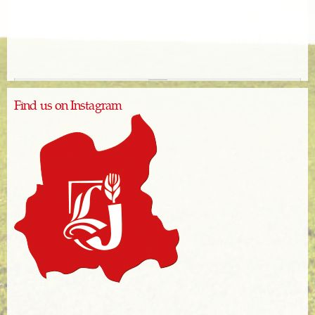
Find us on Instagram