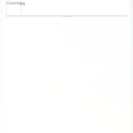
Ganztägig