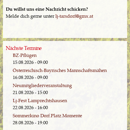
Du willst uns eine Nachricht schicken?
Melde dich gerne unter
lj-tarsdorf@gmx.at
Nächste Termine
BZ-Pflügen
15.08.2026 - 09:00
Österreichisch-Bayrisches Mannschaftsmähen
16.08.2026 - 09:00
Neumitgliederveranstaltung
21.08.2026 - 15:00
Lj-Fest Lamprechtshausen
22.08.2026 - 16:00
Sommerkino Dorf.Platz.Momente
28.08.2026 - 19:00