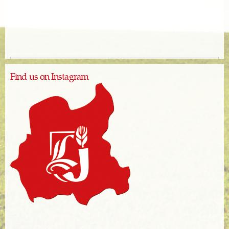
Find us on Instagram