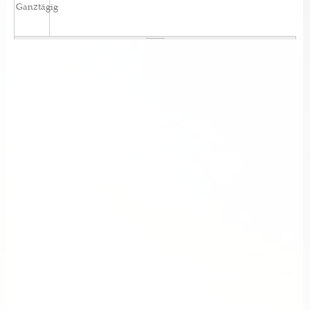
Ganztägig