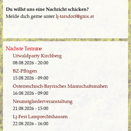
Du willst uns eine Nachricht schicken?
Melde dich gerne unter
lj-tarsdorf@gmx.at
Nächste Termine
Urwaldparty Kirchberg
08.08.2026 - 20:00
BZ-Pflügen
15.08.2026 - 09:00
Österreichisch-Bayrisches Mannschaftsmähen
16.08.2026 - 09:00
Neumitgliederveranstaltung
21.08.2026 - 15:00
Lj-Fest Lamprechtshausen
22.08.2026 - 16:00