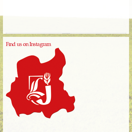
Find us on Instagram