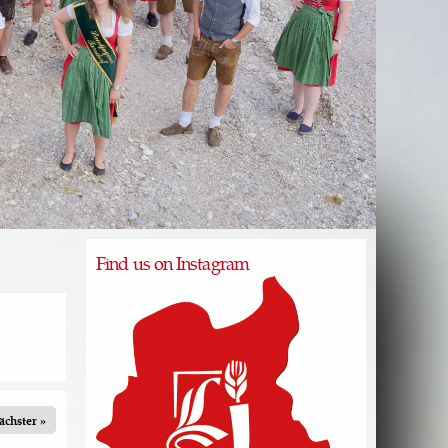
Find us on Instagram
ächster »