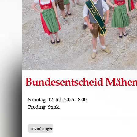
Bundesentscheid Mähe
Sonntag, 12. Juli 2026 - 8:00
Preding, Stmk.
« Vorheriger