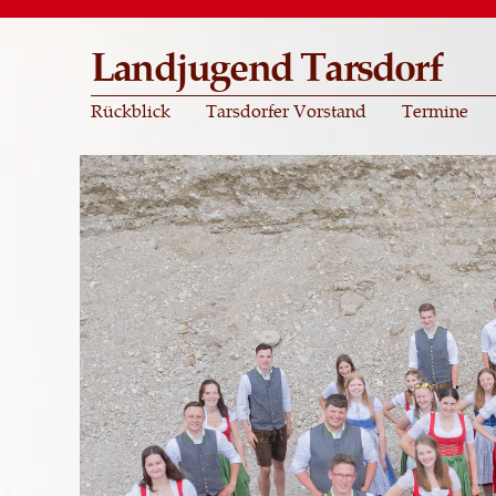
Landjugend Tarsdorf
Rückblick
Tarsdorfer Vorstand
Termine