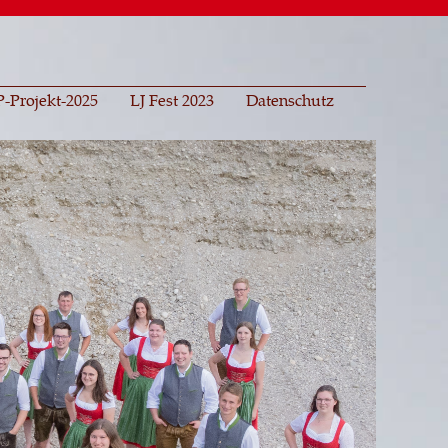
-Projekt-2025
LJ Fest 2023
Datenschutz