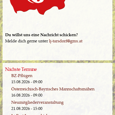
Du willst uns eine Nachricht schicken?
Melde dich gerne unter
lj-tarsdorf@gmx.at
Nächste Termine
BZ-Pflügen
15.08.2026 - 09:00
Österreichisch-Bayrisches Mannschaftsmähen
16.08.2026 - 09:00
Neumitgliederveranstaltung
21.08.2026 - 15:00