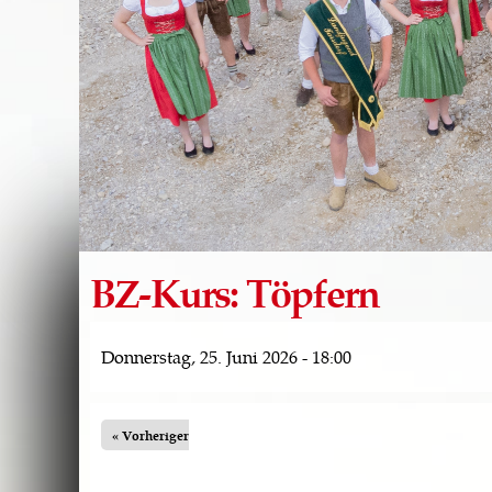
BZ-Kurs: Töpfern
Donnerstag, 25. Juni 2026 - 18:00
« Vorheriger