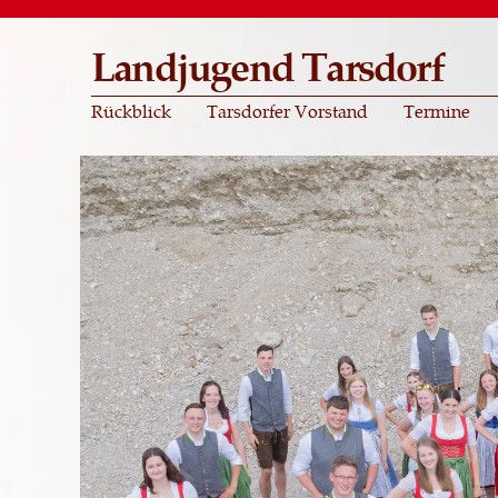
Landjugend Tarsdorf
Rückblick
Tarsdorfer Vorstand
Termine