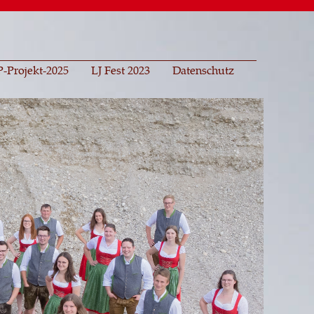
-Projekt-2025
LJ Fest 2023
Datenschutz