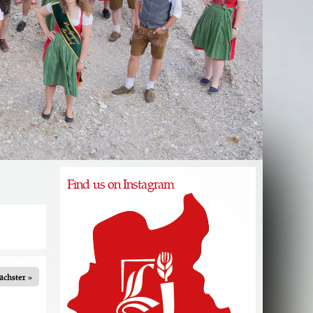
Find us on Instagram
ächster »