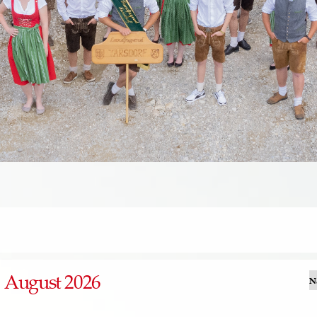
August 2026
N