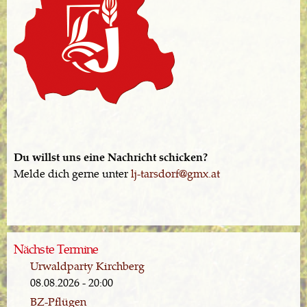
Du willst uns eine Nachricht schicken?
Melde dich gerne unter
lj-tarsdorf@gmx.at
Nächste Termine
Urwaldparty Kirchberg
08.08.2026 - 20:00
BZ-Pflügen