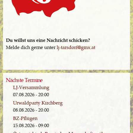
Du willst uns eine Nachricht schicken?
Melde dich gerne unter
lj-tarsdorf@gmx.at
Nächste Termine
LJ-Versammlung
07.08.2026 - 20:00
Urwaldparty Kirchberg
08.08.2026 - 20:00
BZ-Pflügen
15.08.2026 - 09:00