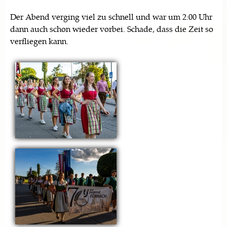
Der Abend verging viel zu schnell und war um 2:00 Uhr
dann auch schon wieder vorbei. Schade, dass die Zeit so
verfliegen kann.
Seiten