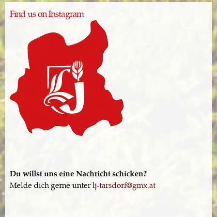
Find us on Instagram
Du willst uns eine Nachricht schicken?
Melde dich gerne unter
lj-tarsdorf@gmx.at