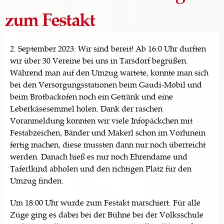
zum Festakt
2. September 2023: Wir sind bereit! Ab 16:0 Uhr durften
wir über 30 Vereine bei uns in Tarsdorf begrüßen.
Während man auf den Umzug wartete, konnte man sich
bei den Versorgungsstationen beim Gaudi-Mobil und
beim Brotbackofen noch ein Getränk und eine
Leberkäsesemmel holen. Dank der raschen
Voranmeldung konnten wir viele Infopäckchen mit
Festabzeichen, Bänder und Makerl schon im Vorhinein
fertig machen, diese mussten dann nur noch überreicht
werden. Danach hieß es nur noch Ehrendame und
Taferlkind abholen und den richtigen Platz für den
Umzug finden.
Um 18:00 Uhr wurde zum Festakt marschiert. Für alle
Züge ging es dabei bei der Bühne bei der Volksschule